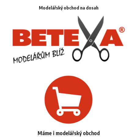
Modelářský obchod na dosah
Máme i modelářský obchod