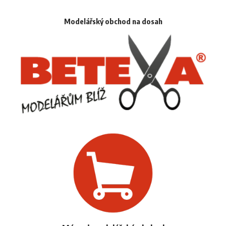
Modelářský obchod na dosah