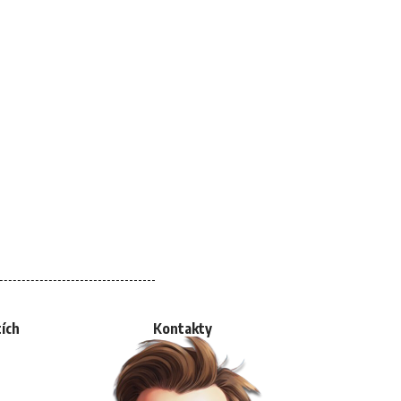
tích
Kontakty