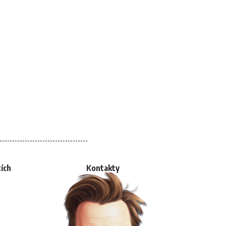
tích
Kontakty