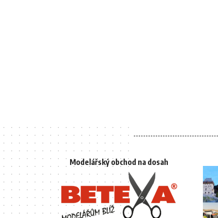
Modelářský obchod na dosah