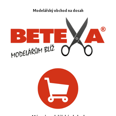
Modelářský obchod na dosah