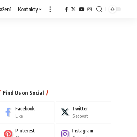
ažení
Kontakty
Find Us on Social
Facebook
Twitter
Like
Sledovat
Pinterest
Instagram