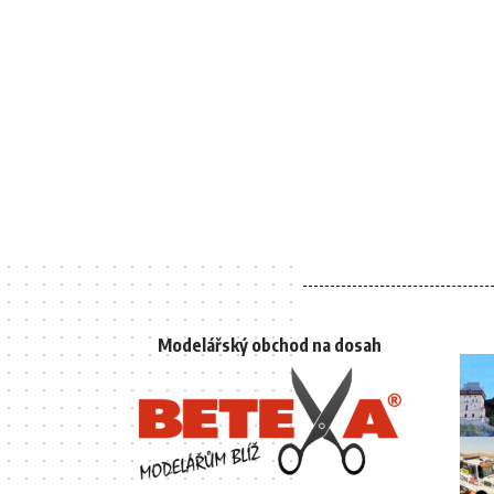
Modelářský obchod na dosah