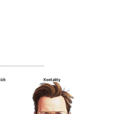
tích
Kontakty