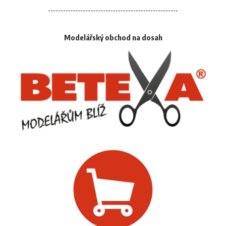
Modelářský obchod na dosah