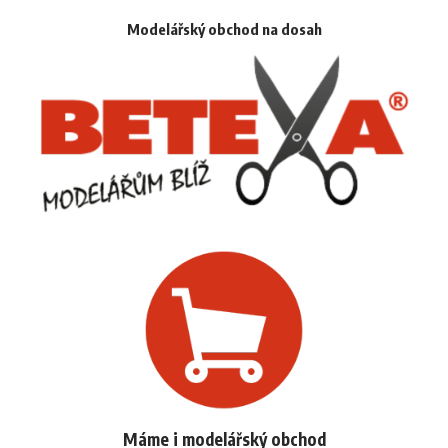
Modelářský obchod na dosah
Máme i modelářský obchod