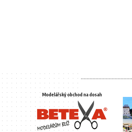
Modelářský obchod na dosah