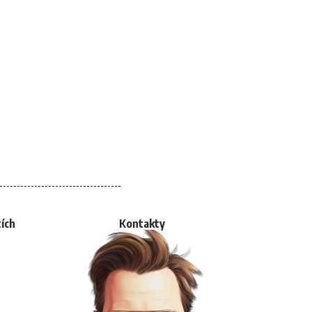
tích
Kontakty