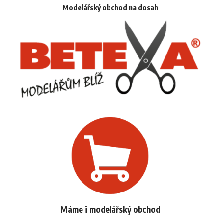
Modelářský obchod na dosah
Máme i modelářský obchod