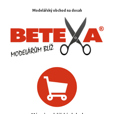
Modelářský obchod na dosah