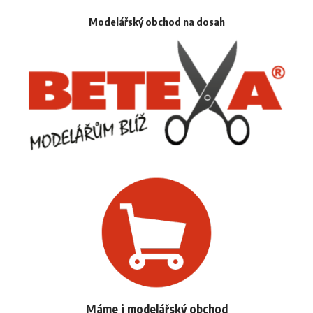
Modelářský obchod na dosah
Máme i modelářský obchod