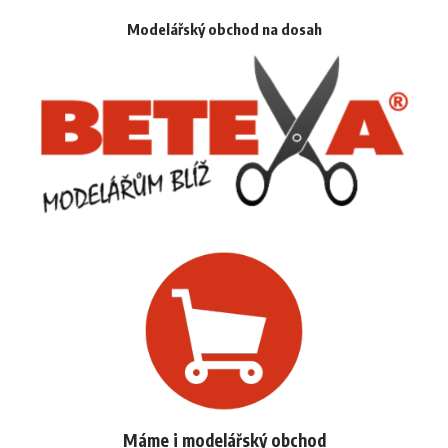
Modelářský obchod na dosah
Máme i modelářský obchod