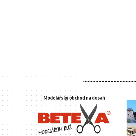
Modelářský obchod na dosah