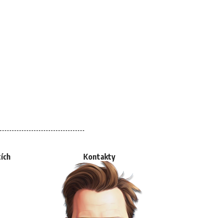
tích
Kontakty