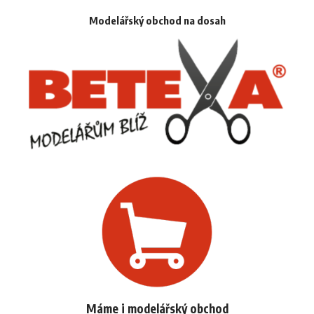
Modelářský obchod na dosah
Máme i modelářský obchod