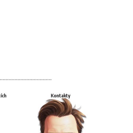
tích
Kontakty