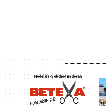
Modelářský obchod na dosah