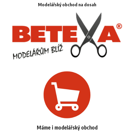
Modelářský obchod na dosah
Máme i modelářský obchod