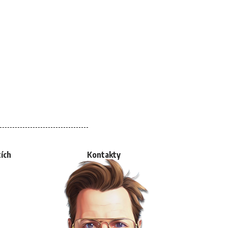
tích
Kontakty