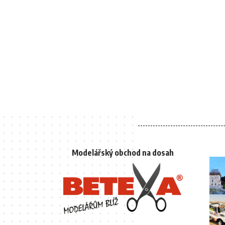
Modelářský obchod na dosah