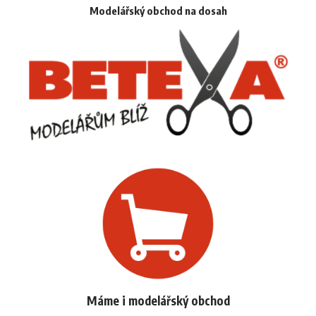
Modelářský obchod na dosah
Máme i modelářský obchod