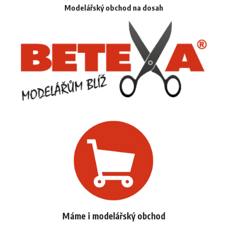
Modelářský obchod na dosah
Máme i modelářský obchod