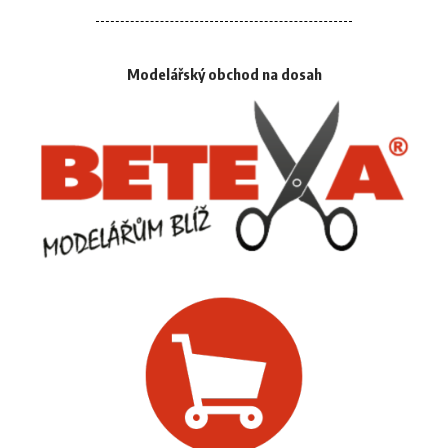
Modelářský obchod na dosah