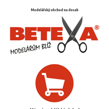
Modelářský obchod na dosah