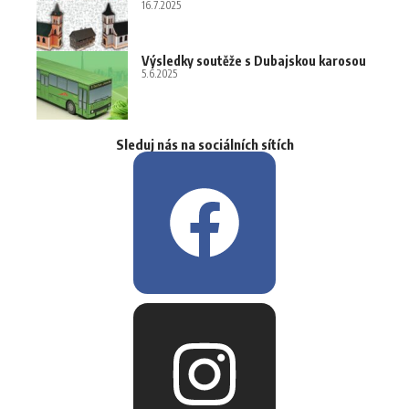
16.7.2025
Výsledky soutěže s Dubajskou karosou
5.6.2025
Sleduj nás na sociálních sítích