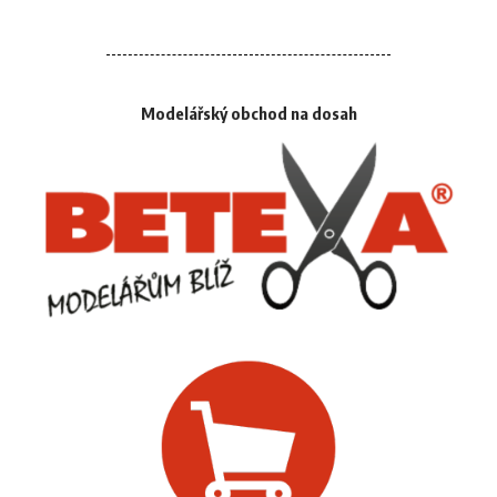
Modelářský obchod na dosah