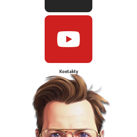
Kontakty