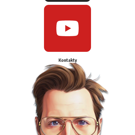
Kontakty