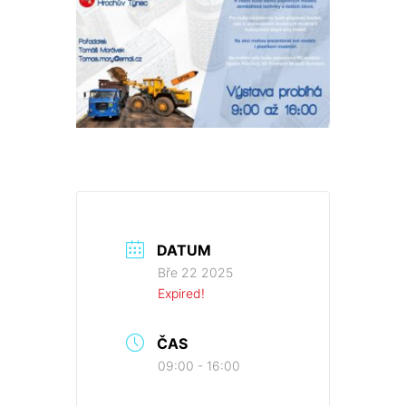
DATUM
Bře 22 2025
Expired!
ČAS
09:00 - 16:00