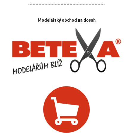
Modelářský obchod na dosah