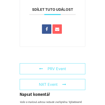
SDÍLET TUTO UDÁLOST
PRV Event
NXT Event
Napsat komentář
Vaše e-mailová adresa nebude zveřejněna.
Vyžadované