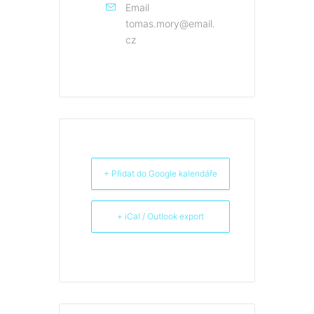
Email
tomas.mory@email.
cz
+ Přidat do Google kalendáře
+ iCal / Outlook export