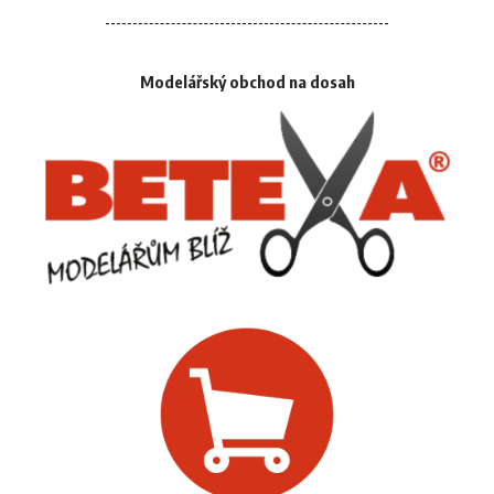
Modelářský obchod na dosah