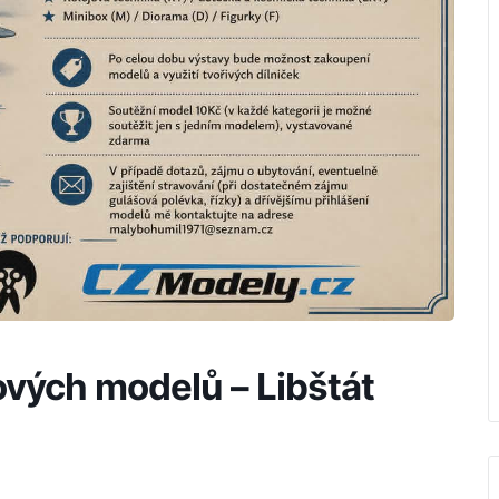
ových modelů – Libštát