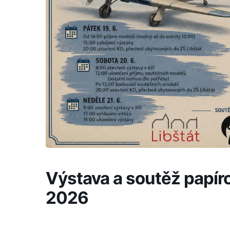
Výstava a soutěž papír
2026