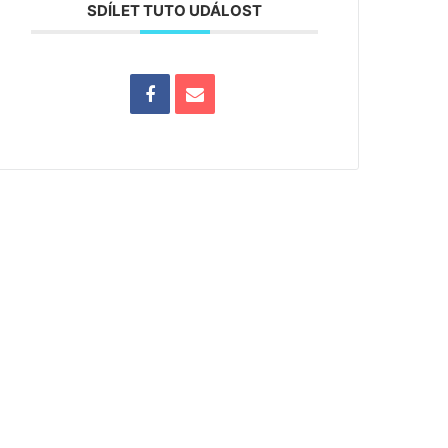
SDÍLET TUTO UDÁLOST