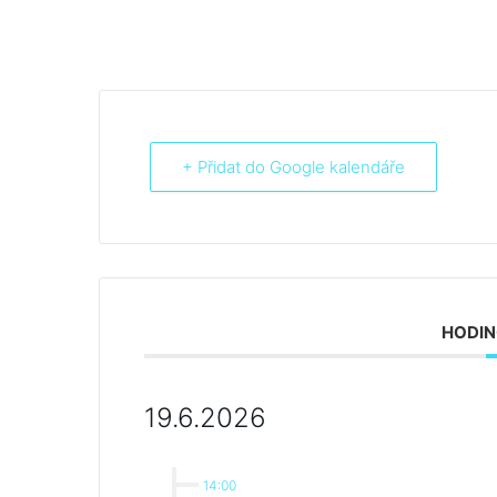
+ Přidat do Google kalendáře
HODIN
19.6.2026
14:00