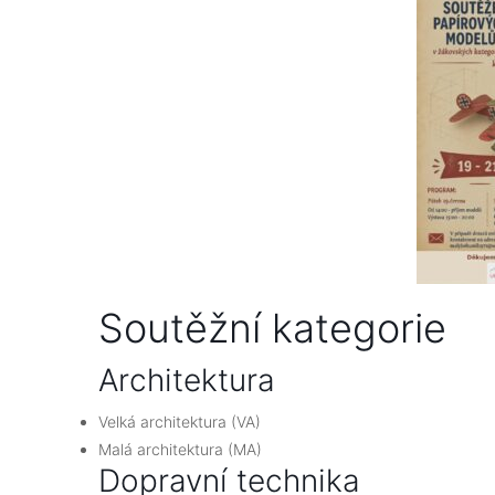
Soutěžní kategorie
Architektura
Velká architektura (VA)
Malá architektura (MA)
Dopravní technika